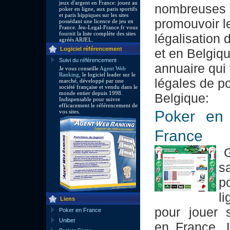
jeux d'argent en France: jouez au
nombreuses p
poker en ligne, aux paris sportifs
et paris hippiques sur les sites
promouvoir le
possédant une licence de jeu en
France. Jeu-Legal-France.fr vous
fournit la liste complète des sites
légalisation
agréés ARJEL.
Logiciel référencement
et en Belgiqu
Suivi du référencement
annuaire qui 
Je vous conseille
Agent Web
Ranking
, le logiciel leader sur le
légales de p
marché, développé par une
société française et vendu dans le
monde entier depuis 1998.
Belgique:
Indispensable pour suivre
efficacement le référencement de
Poker en 
vos sites.
France
s
p
l
Liens
pour jouer s
Poker en France
Unibet
en France. 