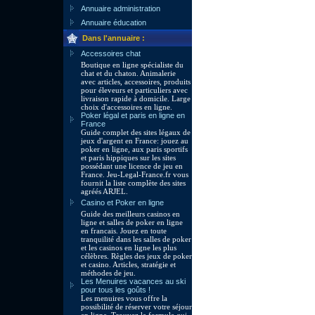
Annuaire administration
Annuaire éducation
Dans l'annuaire :
Accessoires chat
Boutique en ligne spécialiste du
chat et du chaton. Animalerie
avec articles, accessoires, produits
pour éleveurs et particuliers avec
livraison rapide à domicile. Large
choix d'accessoires en ligne.
Poker légal et paris en ligne en
France
Guide complet des sites légaux de
jeux d'argent en France: jouez au
poker en ligne, aux paris sportifs
et paris hippiques sur les sites
possédant une licence de jeu en
France. Jeu-Legal-France.fr vous
fournit la liste complète des sites
agréés ARJEL.
Casino et Poker en ligne
Guide des meilleurs casinos en
ligne et salles de poker en ligne
en francais. Jouez en toute
tranquilité dans les salles de poker
et les casinos en ligne les plus
célèbres. Règles des jeux de poker
et casino. Articles, stratégie et
méthodes de jeu.
Les Menuires vacances au ski
pour tous les goûts !
Les menuires vous offre la
possibilité de réserver votre séjour