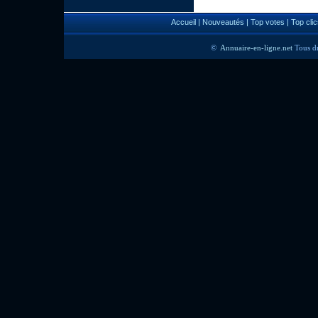
Accueil
|
Nouveautés
|
Top votes
|
Top clic
©
Annuaire-en-ligne.net
Tous dr