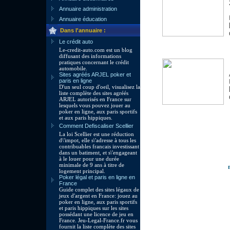
Annuaire administration
Annuaire éducation
Dans l'annuaire :
Le crédit auto
Le-credit-auto.com est un blog
diffusant des informations
pratiques concernant le crédit
automobile.
Sites agréés ARJEL poker et
paris en ligne
D'un seul coup d'oeil, visualisez la
liste complète des sites agréés
ARJEL autorisés en France sur
lesquels vous pouvez jouer au
poker en ligne, aux paris sportifs
et aux paris hippiques.
Comment Defiscaliser Scellier
La loi Scellier est une réduction
d\'impot, elle s\'adresse à tous les
contribuables francais investissant
dans un batiment, et s\'engageant
à le louer pour une durée
minimale de 9 ans à titre de
logement principal.
Poker légal et paris en ligne en
France
Guide complet des sites légaux de
jeux d'argent en France: jouez au
poker en ligne, aux paris sportifs
et paris hippiques sur les sites
possédant une licence de jeu en
France. Jeu-Legal-France.fr vous
fournit la liste complète des sites