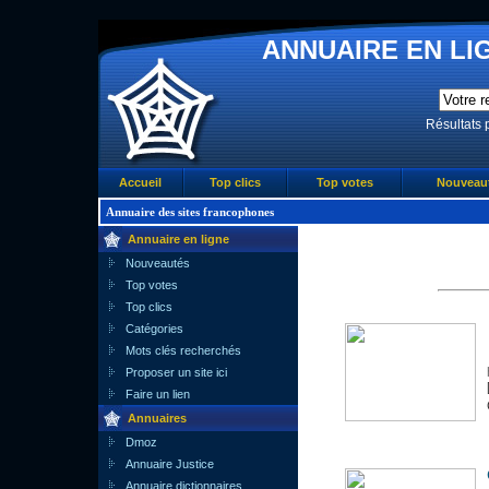
ANNUAIRE EN LIG
Résultats 
Accueil
Top clics
Top votes
Nouveau
Annuaire des sites francophones
Annuaire en ligne
Nouveautés
Top votes
Top clics
Catégories
Mots clés recherchés
Proposer un site ici
Faire un lien
Annuaires
Dmoz
Annuaire Justice
Annuaire dictionnaires