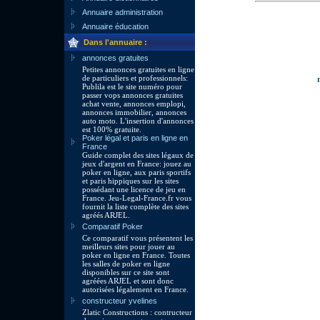
Annuaire administration
Annuaire éducation
Dans l'annuaire :
annonces gratuites
Petites annonces gratuites en ligne
de particuliers et professionnels:
Publila est le site numéro pour
passer vops annonces gratuites
achat vente, annonces emplopi,
annonces immobilier, annonces
auto moto. L'insertion d'annonces
est 100% gratuite.
Poker légal et paris en ligne en
France
Guide complet des sites légaux de
jeux d'argent en France: jouez au
poker en ligne, aux paris sportifs
et paris hippiques sur les sites
possédant une licence de jeu en
France. Jeu-Legal-France.fr vous
fournit la liste complète des sites
agréés ARJEL.
Comparatif Poker
Ce comparatif vous présentent les
meilleurs sites pour jouer au
poker en ligne en France. Toutes
les salles de poker en ligne
disponibles sur ce site sont
agréées ARJEL et sont donc
autorisées légalement en France.
constructeur yvelines
Zlatic Constructions : contructeur