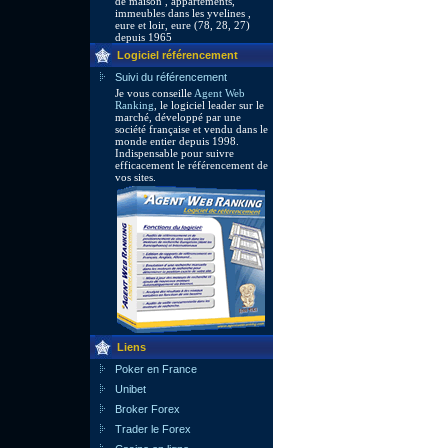
de maison , appartements,
immeubles dans les yvelines ,
eure et loir, eure (78, 28, 27)
depuis 1965
Logiciel référencement
Suivi du référencement
Je vous conseille
Agent Web
Ranking
, le logiciel leader sur le
marché, développé par une
société française et vendu dans le
monde entier depuis 1998.
Indispensable pour suivre
efficacement le référencement de
vos sites.
Liens
Poker en France
Unibet
Broker Forex
Trader le Forex