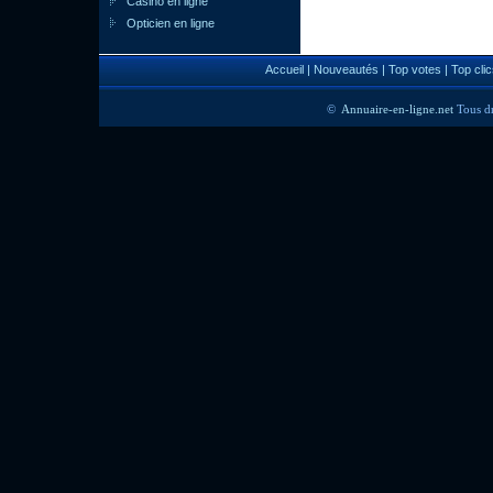
Casino en ligne
Opticien en ligne
Accueil
|
Nouveautés
|
Top votes
|
Top clic
©
Annuaire-en-ligne.net
Tous dr