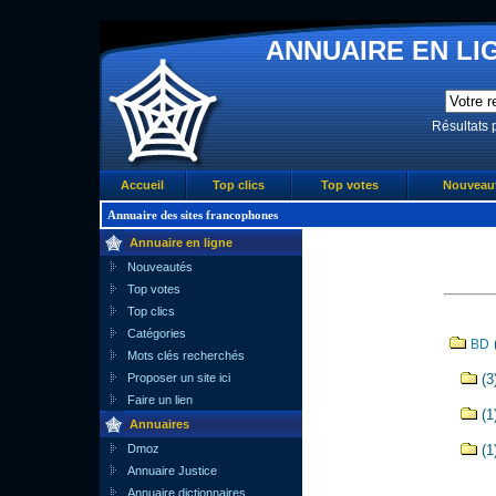
ANNUAIRE EN LIG
Résultats 
Accueil
Top clics
Top votes
Nouveau
Annuaire des sites francophones
Annuaire en ligne
Nouveautés
Top votes
Top clics
Catégories
BD
Mots clés recherchés
Proposer un site ici
(3
Faire un lien
(1
Annuaires
Dmoz
(1
Annuaire Justice
Annuaire dictionnaires