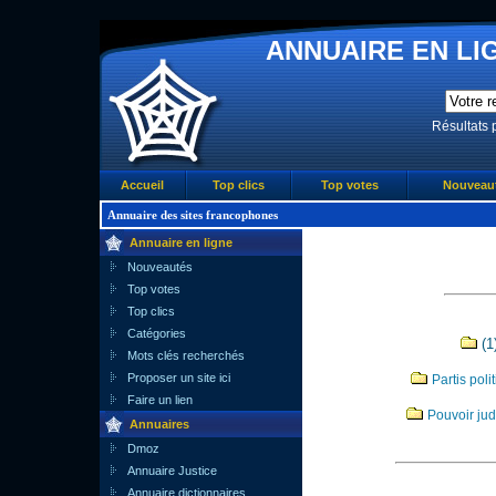
ANNUAIRE EN LIG
Résultats 
Accueil
Top clics
Top votes
Nouveau
Annuaire des sites francophones
Annuaire en ligne
Nouveautés
Top votes
Top clics
Catégories
(1
Mots clés recherchés
Proposer un site ici
Partis poli
Faire un lien
Pouvoir jud
Annuaires
Dmoz
Annuaire Justice
Annuaire dictionnaires