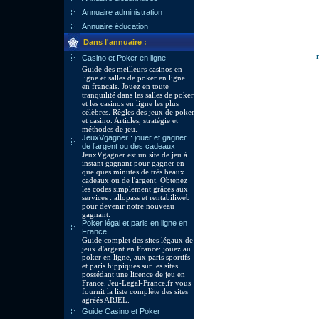
Annuaire administration
Annuaire éducation
Dans l'annuaire :
Casino et Poker en ligne
Guide des meilleurs casinos en
ligne et salles de poker en ligne
en francais. Jouez en toute
tranquilité dans les salles de poker
et les casinos en ligne les plus
célèbres. Règles des jeux de poker
et casino. Articles, stratégie et
méthodes de jeu.
JeuxVgagner : jouer et gagner
de l’argent ou des cadeaux
JeuxVgagner est un site de jeu à
instant gagnant pour gagner en
quelques minutes de très beaux
cadeaux ou de l'argent. Obtenez
les codes simplement grâces aux
services : allopass et rentabiliweb
pour devenir notre nouveau
gagnant.
Poker légal et paris en ligne en
France
Guide complet des sites légaux de
jeux d'argent en France: jouez au
poker en ligne, aux paris sportifs
et paris hippiques sur les sites
possédant une licence de jeu en
France. Jeu-Legal-France.fr vous
fournit la liste complète des sites
agréés ARJEL.
Guide Casino et Poker