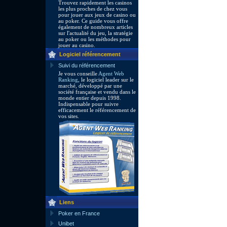
Trouvez rapidement les casinos
les plus proches de chez vous
pour jouer aux jeux de casino ou
au poker. Ce guide vous offre
également de nombreux articles
sur l'actualité du jeu, la stratégie
au poker ou les méthodes pour
jouer au casino.
Logiciel référencement
Suivi du référencement
Je vous conseille
Agent Web
Ranking
, le logiciel leader sur le
marché, développé par une
société française et vendu dans le
monde entier depuis 1998.
Indispensable pour suivre
efficacement le référencement de
vos sites.
Liens
Poker en France
Unibet