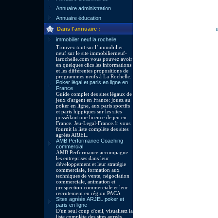
Annuaire administration
Annuaire éducation
Dans l'annuaire :
immobilier neuf la rochelle
Trouvez tout sur l’immobilier
neuf sur le site immobilierneuf-
larochelle.com vous pouvez avoir
en quelques clics les informations
et les différentes propositions de
programmes neufs à La Rochelle.
Poker légal et paris en ligne en
France
Guide complet des sites légaux de
jeux d'argent en France: jouez au
poker en ligne, aux paris sportifs
et paris hippiques sur les sites
possédant une licence de jeu en
France. Jeu-Legal-France.fr vous
fournit la liste complète des sites
agréés ARJEL.
AMB Performance Coaching
commercial
AMB Performance accompagne
les entreprises dans leur
développement et leur stratégie
commerciale, formation aux
techniques de vente, négociation
commerciale, animation et
prospection commerciale et leur
recrutement en région PACA
Sites agréés ARJEL poker et
paris en ligne
D'un seul coup d'oeil, visualisez la
liste complète des sites agréés