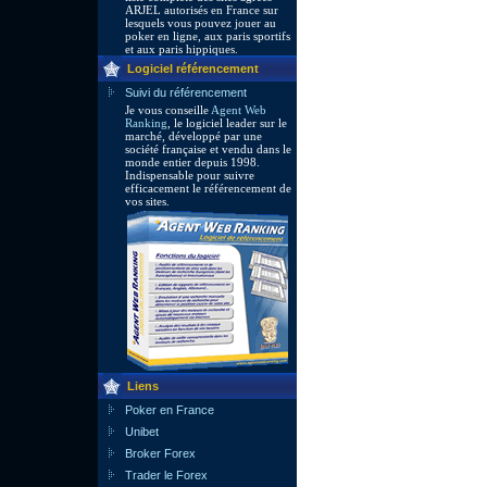
ARJEL autorisés en France sur
lesquels vous pouvez jouer au
poker en ligne, aux paris sportifs
et aux paris hippiques.
Logiciel référencement
Suivi du référencement
Je vous conseille
Agent Web
Ranking
, le logiciel leader sur le
marché, développé par une
société française et vendu dans le
monde entier depuis 1998.
Indispensable pour suivre
efficacement le référencement de
vos sites.
Liens
Poker en France
Unibet
Broker Forex
Trader le Forex