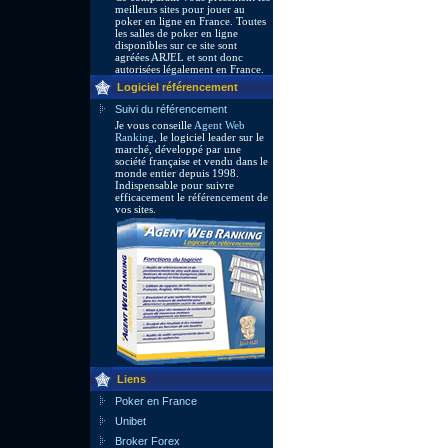
meilleurs sites pour jouer au
poker en ligne en France. Toutes
les salles de poker en ligne
disponibles sur ce site sont
agréées ARJEL et sont donc
autorisées légalement en France.
Logiciel référencement
Suivi du référencement
Je vous conseille
Agent Web
Ranking
, le logiciel leader sur le
marché, développé par une
société française et vendu dans le
monde entier depuis 1998.
Indispensable pour suivre
efficacement le référencement de
vos sites.
Liens
Poker en France
Unibet
Broker Forex