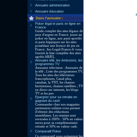
Annuaire administration
Annuaire éducation
Dans l'annuaire :
Poker légal et paris en ligne en
France
Guide complet des sites légaux de
jeux d'argent en France: jouez au
poker en ligne, aux paris sportifs
et paris hippiques sur les sites
possédant une licence de jeu en
France. Jeu-Legal-France.fr vous
fournit la liste complète des sites
agréés ARJEL.
Annuaire télé, les émissions, les
programmes TV
Annuaire television : Annuaire de
la télé ; Liste des programmes TV;
Tous les sites des télévisions
francophones, Canal plus,
canalsat, la TNT, les chaines
hertziennes, chaines satellites ; TV
en direct sur internet, les blogs
TV et les peo
Epargner pour sa retraite en
gagnant du cash
Commander chez nos magasins
partenaires onlines vous permet
d'obtenir des réductions
immédiates. Les remises sont
reversées à 100% : 50% en valeur
euros pour sa complémentaire
retraite et 50% en valeur cash.
Comparatif Poker
Ce comparatif vous présentent les