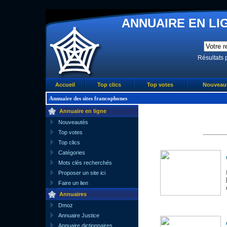
ANNUAIRE EN LIG
Résultats 
Accueil
Top clics
Top votes
Nouveau
Annuaire des sites francophones
Annuaire en ligne
Nouveautés
Top votes
Top clics
Catégories
Mots clés recherchés
Proposer un site ici
Faire un lien
Annuaires
Dmoz
Annuaire Justice
Annuaire dictionnaires