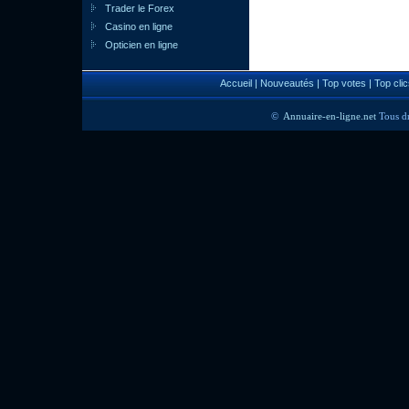
Trader le Forex
Casino en ligne
Opticien en ligne
Accueil
|
Nouveautés
|
Top votes
|
Top clic
©
Annuaire-en-ligne.net
Tous dr