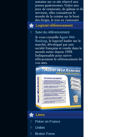
semaine sur ce site réservé aux
jeunes gastronomes. Grâce aux
jeux de restaurant, de gâteau et de
serveuse, elles connaitront le
monde de la cuisine sur le bout
des doigts, le tout en s'amusant.
Logiciel référencement
Suivi du référencement
Je vous conseille
Agent Web
Ranking
, le logiciel leader sur le
marché, développé par une
société française et vendu dans le
monde entier depuis 1998.
Indispensable pour suivre
efficacement le référencement de
vos sites.
Liens
Poker en France
Unibet
Broker Forex