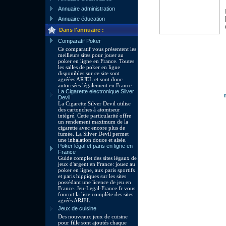
Annuaire administration
Annuaire éducation
Dans l'annuaire :
Comparatif Poker
Ce comparatif vous présentent les
meilleurs sites pour jouer au
poker en ligne en France. Toutes
les salles de poker en ligne
disponibles sur ce site sont
agréées ARJEL et sont donc
autorisées légalement en France.
La Cigarette electronique Silver
Devil
La Cigarette Silver Devil utilise
des cartouches à atomiseur
intégré. Cette particularité offre
un rendement maximum de la
cigarette avec encore plus de
fumée. La Silver Devil permet
une inhalation douce et aisée.
Poker légal et paris en ligne en
France
Guide complet des sites légaux de
jeux d'argent en France: jouez au
poker en ligne, aux paris sportifs
et paris hippiques sur les sites
possédant une licence de jeu en
France. Jeu-Legal-France.fr vous
fournit la liste complète des sites
agréés ARJEL.
Jeux de cuisine
Des nouveaux jeux de cuisine
pour fille sont ajoutés chaque