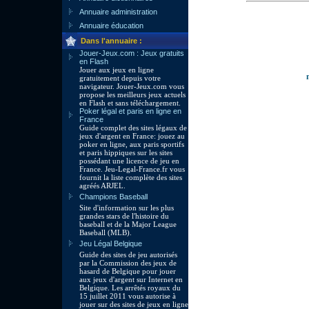
Annuaire administration
Annuaire éducation
Dans l'annuaire :
Jouer-Jeux.com : Jeux gratuits
en Flash
Jouer aux jeux en ligne
gratuitement depuis votre
navigateur. Jouer-Jeux.com vous
propose les meilleurs jeux actuels
en Flash et sans téléchargement.
Poker légal et paris en ligne en
France
Guide complet des sites légaux de
jeux d'argent en France: jouez au
poker en ligne, aux paris sportifs
et paris hippiques sur les sites
possédant une licence de jeu en
France. Jeu-Legal-France.fr vous
fournit la liste complète des sites
agréés ARJEL.
Champions Baseball
Site d'information sur les plus
grandes stars de l'histoire du
baseball et de la Major League
Baseball (MLB).
Jeu Légal Belgique
Guide des sites de jeu autorisés
par la Commission des jeux de
hasard de Belgique pour jouer
aux jeux d'argent sur Internet en
Belgique. Les arrêtés royaux du
15 juillet 2011 vous autorise à
jouer sur des sites de jeux en ligne