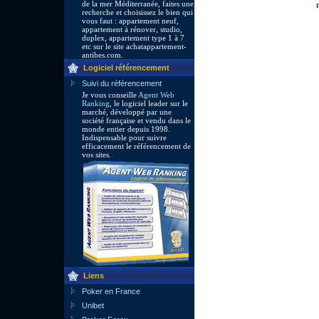
de la mer Méditerranée, faites une
recherche et choisissez le bien qui
vous faut : appartement neuf,
appartement à rénover, studio,
duplex, appartement type 1 à 7
etc sur le site achatappartement-
antibes.com.
Logiciel référencement
Suivi du référencement
Je vous conseille
Agent Web
Ranking
, le logiciel leader sur le
marché, développé par une
société française et vendu dans le
monde entier depuis 1998.
Indispensable pour suivre
efficacement le référencement de
vos sites.
Liens
Poker en France
Unibet