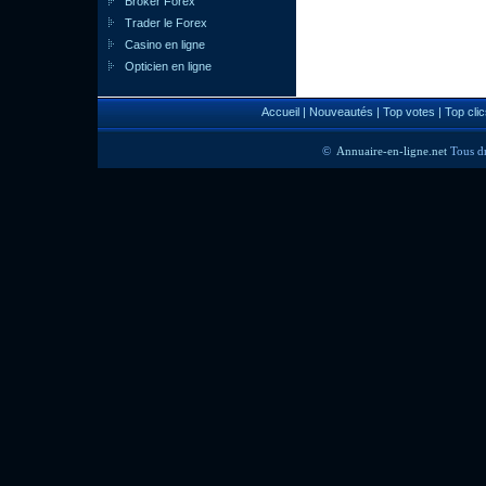
Broker Forex
Trader le Forex
Casino en ligne
Opticien en ligne
Accueil
|
Nouveautés
|
Top votes
|
Top clic
©
Annuaire-en-ligne.net
Tous dr