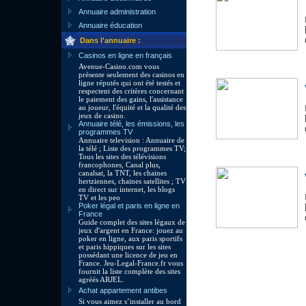
Annuaire administration
Annuaire éducation
Dans l'annuaire :
Casinos en ligne en français
Avenue-Casino.com vous
présente seulement des casinos en
ligne réputés qui ont été testés et
respectent des critères concernant
le paiement des gains, l'assistance
au joueur, l'équité et la qualité des
jeux de casino.
Annuaire télé, les émissions, les
programmes TV
Annuaire television : Annuaire de
la télé ; Liste des programmes TV;
Tous les sites des télévisions
francophones, Canal plus,
canalsat, la TNT, les chaines
hertziennes, chaines satellites ; TV
en direct sur internet, les blogs
TV et les peo
Poker légal et paris en ligne en
France
Guide complet des sites légaux de
jeux d'argent en France: jouez au
poker en ligne, aux paris sportifs
et paris hippiques sur les sites
possédant une licence de jeu en
France. Jeu-Legal-France.fr vous
fournit la liste complète des sites
agréés ARJEL.
Achat appartement antibes
Si vous aimez s’installer au bord