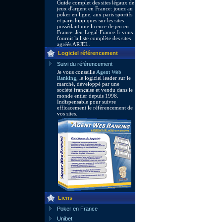
Guide complet des sites légaux de
jeux d'argent en France: jouez au
poker en ligne, aux paris sportifs
et paris hippiques sur les sites
possédant une licence de jeu en
France. Jeu-Legal-France.fr vous
fournit la liste complète des sites
agréés ARJEL.
Logiciel référencement
Suivi du référencement
Je vous conseille
Agent Web
Ranking
, le logiciel leader sur le
marché, développé par une
société française et vendu dans le
monde entier depuis 1998.
Indispensable pour suivre
efficacement le référencement de
vos sites.
Liens
Poker en France
Unibet