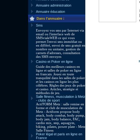
Annuaire administration
Annuaire éducation
Dans l'annuaire :
Sms
Envoyez vos sms par Internet via
email ou l'interface web de
SMSvialeWEB ce qui vous
permet l'envoi sms immédiat ou
en différé, envoi de sms gratuit en
nombre ou unitaire, gestion de
carnets d'adresses, consultation
des SMS envoyes
Casino et Poker en ligne
Guide des meilleurs casinos en
ligne et salles de poker en ligne
en francais. Jouez en toute
tranquilité dans les salles de poker
et les casinos en ligne les plus
célèbres. Règles des jeux de poker
et casino. Articles, stratégie et
méthodes de jeu.
Salle fitness, musculation à Metz
- clubs de sport
Acti'FORM Metz : salle remise en
forme et club de musculation de
Metz - Actiform propose body
attack, body combat, body pump,
body jam, body balance, FAC,
cardio mix, step, aquagym,
biking, pilates, power plate - Metz
Salle Fitness
Poker légal et paris en ligne en
France