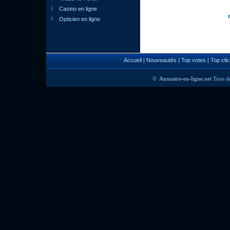
Casino en ligne
Opticien en ligne
Accueil
|
Nouveautés
|
Top votes
|
Top clic
©
Annuaire-en-ligne.net
Tous dr