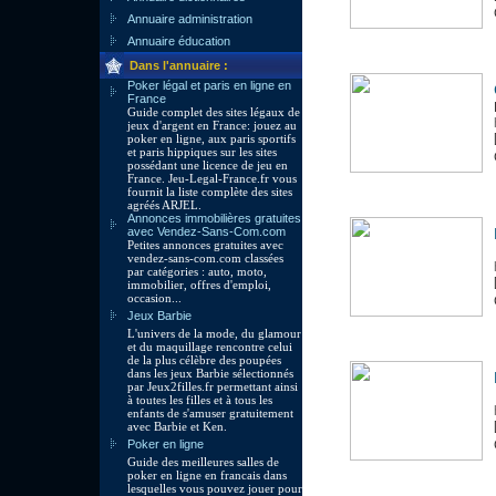
Annuaire administration
Annuaire éducation
Dans l'annuaire :
Poker légal et paris en ligne en
France
Guide complet des sites légaux de
jeux d'argent en France: jouez au
poker en ligne, aux paris sportifs
et paris hippiques sur les sites
possédant une licence de jeu en
France. Jeu-Legal-France.fr vous
fournit la liste complète des sites
agréés ARJEL.
Annonces immobilières gratuites
avec Vendez-Sans-Com.com
Petites annonces gratuites avec
vendez-sans-com.com classées
par catégories : auto, moto,
immobilier, offres d'emploi,
occasion...
Jeux Barbie
L'univers de la mode, du glamour
et du maquillage rencontre celui
de la plus célèbre des poupées
dans les jeux Barbie sélectionnés
par Jeux2filles.fr permettant ainsi
à toutes les filles et à tous les
enfants de s'amuser gratuitement
avec Barbie et Ken.
Poker en ligne
Guide des meilleures salles de
poker en ligne en francais dans
lesquelles vous pouvez jouer pour