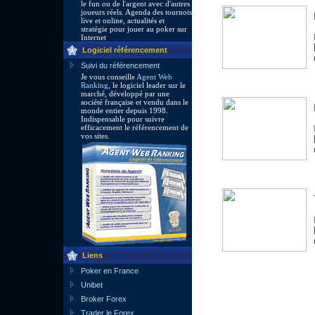
le fun ou de l'argent avec d'autres
joueurs réels. Agenda des tournois
live et online, actualités et
stratégie pour jouer au poker sur
Internet
Logiciel référencement
Suivi du référencement
Je vous conseille
Agent Web
Ranking
, le logiciel leader sur le
marché, développé par une
société française et vendu dans le
monde entier depuis 1998.
Indispensable pour suivre
efficacement le référencement de
vos sites.
Liens
Poker en France
Unibet
Broker Forex
Trader le Forex