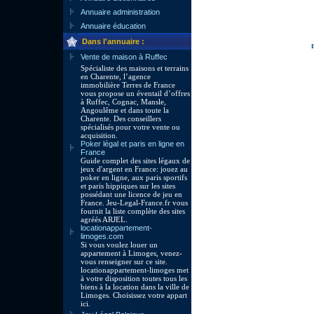
Annuaire administration
Annuaire éducation
Dans l'annuaire :
Vente de maison à Ruffec
Spécialiste des maisons et terrains
en Charente, l’agence
immobilière Terres de France
vous propose un éventail d’offres
à Ruffec, Cognac, Mansle,
Angoulême et dans toute la
Charente. Des conseillers
spécialisés pour votre vente ou
acquisition.
Poker légal et paris en ligne en
France
Guide complet des sites légaux de
jeux d'argent en France: jouez au
poker en ligne, aux paris sportifs
et paris hippiques sur les sites
possédant une licence de jeu en
France. Jeu-Legal-France.fr vous
fournit la liste complète des sites
agréés ARJEL.
locationappartement-
limoges.com
Si vous voulez louer un
appartement à Limoges, venez-
vous renseigner sur ce site.
locationappartement-limoges met
à votre disposition toutes tous les
biens à la location dans la ville de
Limoges. Choisissez votre appart
ici.