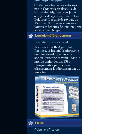
Jeu Légal Belgique
Guide des sites de jeu autorisés
par la Commission des jeux de
hasard de Belgique pour jouer
aux jeux d'argent sur Internet en
Belgique. Les arrêtés royaux du
15 juillet 2011 vous autorise à
jouer sur des sites de jeux en ligne
avec licence belge.
Logiciel référencement
Suivi du référencement
Je vous conseille
Agent Web
Ranking
, le logiciel leader sur le
marché, développé par une
société française et vendu dans le
monde entier depuis 1998.
Indispensable pour suivre
efficacement le référencement de
vos sites.
Liens
Poker en France