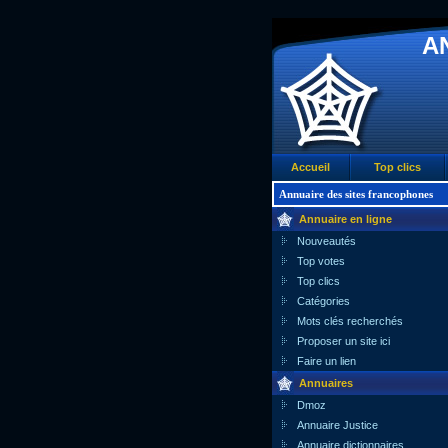
A
Accueil
Top clics
Annuaire des sites francophones
Annuaire en ligne
Nouveautés
Top votes
Top clics
Catégories
Mots clés recherchés
Proposer un site ici
Faire un lien
Annuaires
Dmoz
Annuaire Justice
Annuaire dictionnaires