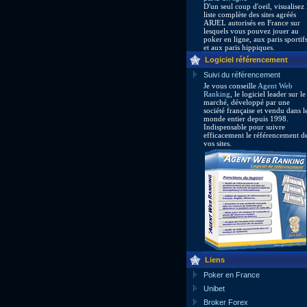
D'un seul coup d'oeil, visualisez 
liste complète des sites agréés
ARJEL autorisés en France sur
lesquels vous pouvez jouer au
poker en ligne, aux paris sportif
et aux paris hippiques.
Logiciel référencement
Suivi du référencement
Je vous conseille
Agent Web
Ranking
, le logiciel leader sur le
marché, développé par une
société française et vendu dans l
monde entier depuis 1998.
Indispensable pour suivre
efficacement le référencement d
vos sites.
Liens
Poker en France
Unibet
Broker Forex