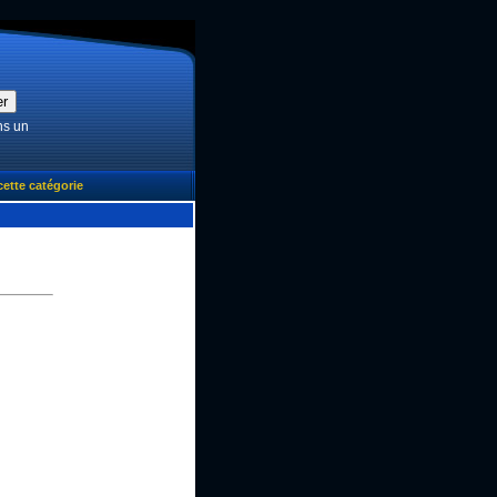
ns un
cette catégorie