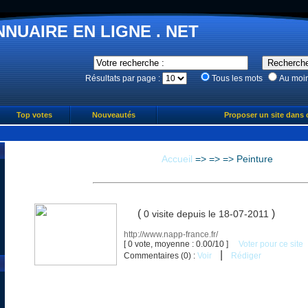
NNUAIRE EN LIGNE . NET
Résultats par page :
Tous les mots
Au moi
Top votes
Nouveautés
Proposer un site dans 
Accueil
=>
=>
=>
Peinture
(
)
0 visite
depuis le 18-07-2011
http://www.napp-france.fr/
[ 0 vote, moyenne : 0.00/10 ]
Voter pour ce site
|
Commentaires (0) :
Voir
Rédiger