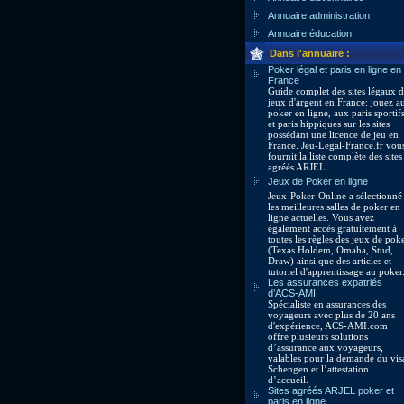
Annuaire administration
Annuaire éducation
Dans l'annuaire :
Poker légal et paris en ligne en
France
Guide complet des sites légaux 
jeux d'argent en France: jouez a
poker en ligne, aux paris sportif
et paris hippiques sur les sites
possédant une licence de jeu en
France. Jeu-Legal-France.fr vou
fournit la liste complète des sites
agréés ARJEL.
Jeux de Poker en ligne
Jeux-Poker-Online a sélectionné
les meilleures salles de poker en
ligne actuelles. Vous avez
également accès gratuitement à
toutes les règles des jeux de pok
(Texas Holdem, Omaha, Stud,
Draw) ainsi que des articles et
tutoriel d'apprentissage au poker
Les assurances expatriés
d’ACS-AMI
Spécialiste en assurances des
voyageurs avec plus de 20 ans
d'expérience, ACS-AMI.com
offre plusieurs solutions
d’assurance aux voyageurs,
valables pour la demande du vis
Schengen et l’attestation
d’accueil.
Sites agréés ARJEL poker et
paris en ligne