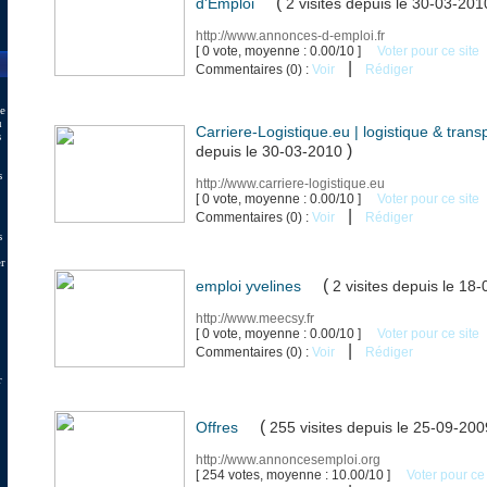
(
d'Emploi
2 visites
depuis le 30-03-201
http://www.annonces-d-emploi.fr
[ 0 vote, moyenne : 0.00/10 ]
Voter pour ce site
|
Commentaires (0) :
Voir
Rédiger
de
u
Carriere-Logistique.eu | logistique & trans
s
)
depuis le 30-03-2010
s
http://www.carriere-logistique.eu
[ 0 vote, moyenne : 0.00/10 ]
Voter pour ce site
|
Commentaires (0) :
Voir
Rédiger
s
er
(
emploi yvelines
2 visites
depuis le 18
http://www.meecsy.fr
[ 0 vote, moyenne : 0.00/10 ]
Voter pour ce site
|
Commentaires (0) :
Voir
Rédiger
r
(
Offres
255 visites
depuis le 25-09-200
http://www.annoncesemploi.org
[ 254 votes, moyenne : 10.00/10 ]
Voter pour ce 