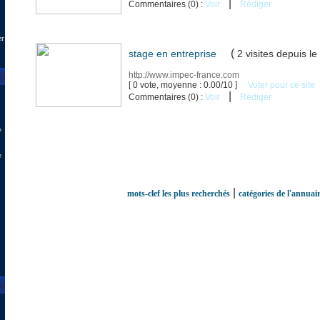
|
Commentaires (0) :
Voir
Rédiger
er
(
stage en entreprise
2 visites
depuis le
.
http://www.impec-france.com
[ 0 vote, moyenne : 0.00/10 ]
Voter pour ce site
|
Commentaires (0) :
Voir
Rédiger
e
e
|
mots-clef les plus recherchés
catégories de l'annuai