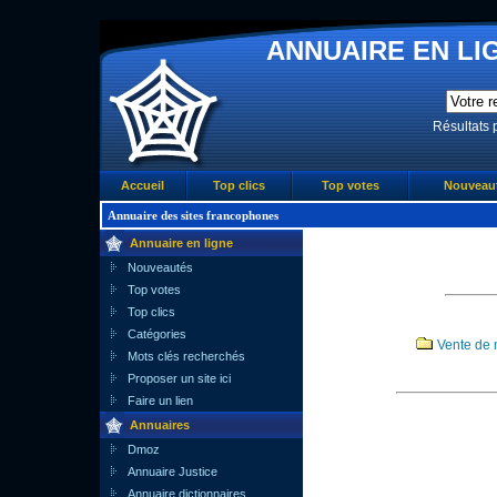
ANNUAIRE EN LIG
Résultats 
Accueil
Top clics
Top votes
Nouveau
Annuaire des sites francophones
Annuaire en ligne
Nouveautés
Top votes
Top clics
Catégories
Vente de 
Mots clés recherchés
Proposer un site ici
Faire un lien
Annuaires
Dmoz
Annuaire Justice
Annuaire dictionnaires