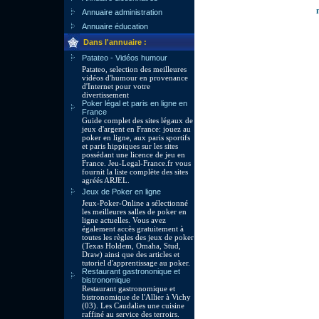
Annuaire administration
Annuaire éducation
Dans l'annuaire :
Patateo - Vidéos humour
Patateo, selection des meilleures
vidéos d'humour en provenance
d'Internet pour votre
divertissement
Poker légal et paris en ligne en
France
Guide complet des sites légaux de
jeux d'argent en France: jouez au
poker en ligne, aux paris sportifs
et paris hippiques sur les sites
possédant une licence de jeu en
France. Jeu-Legal-France.fr vous
fournit la liste complète des sites
agréés ARJEL.
Jeux de Poker en ligne
Jeux-Poker-Online a sélectionné
les meilleures salles de poker en
ligne actuelles. Vous avez
également accès gratuitement à
toutes les règles des jeux de poker
(Texas Holdem, Omaha, Stud,
Draw) ainsi que des articles et
tutoriel d'apprentissage au poker.
Restaurant gastrononique et
bistronomique
Restaurant gastronomique et
bistronomique de l'Allier à Vichy
(03). Les Caudalies une cuisine
raffiné au service des terroirs.