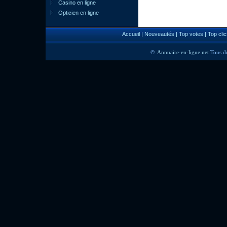
Casino en ligne
Opticien en ligne
Accueil
|
Nouveautés
|
Top votes
|
Top clic
©
Annuaire-en-ligne.net
Tous dr