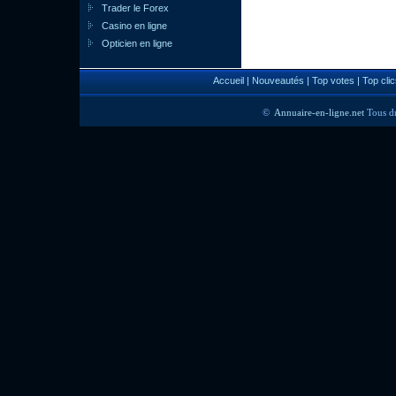
Trader le Forex
Casino en ligne
Opticien en ligne
Accueil
|
Nouveautés
|
Top votes
|
Top clic
©
Annuaire-en-ligne.net
Tous dr