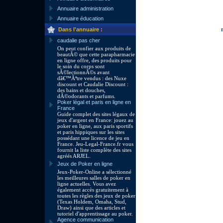
Annuaire administration
Annuaire éducation
Dans l'annuaire :
caudalie pas cher
On peut confier aux produits de
beautÃ© que cette parapharmacie
en ligne offre, des produits pour
le soin du corps sont
sÃ©lectionnÃ©s avant
dâ€™Ãªtre vendus : des Nuxe
discount et Caudalie Discount :
des bains et douches,
dÃ©odorants et parfums.
Poker légal et paris en ligne en
France
Guide complet des sites légaux de
jeux d'argent en France: jouez au
poker en ligne, aux paris sportifs
et paris hippiques sur les sites
possédant une licence de jeu en
France. Jeu-Legal-France.fr vous
fournit la liste complète des sites
agréés ARJEL.
Jeux de Poker en ligne
Jeux-Poker-Online a sélectionné
les meilleures salles de poker en
ligne actuelles. Vous avez
également accès gratuitement à
toutes les règles des jeux de poker
(Texas Holdem, Omaha, Stud,
Draw) ainsi que des articles et
tutoriel d'apprentissage au poker.
Agence communication