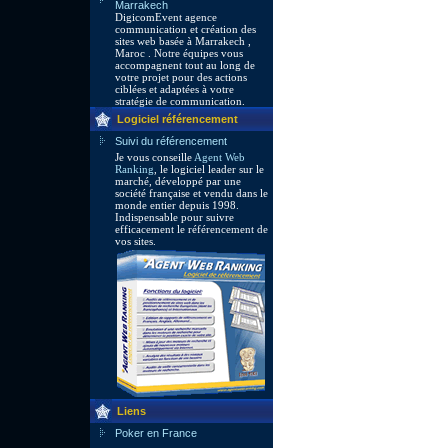
Marrakech
DigicomEvent agence
communication et création des
sites web basée à Marrakech ,
Maroc . Notre équipes vous
accompagnent tout au long de
votre projet pour des actions
ciblées et adaptées à votre
stratégie de communication.
Logiciel référencement
Suivi du référencement
Je vous conseille
Agent Web
Ranking
, le logiciel leader sur le
marché, développé par une
société française et vendu dans le
monde entier depuis 1998.
Indispensable pour suivre
efficacement le référencement de
vos sites.
Liens
Poker en France