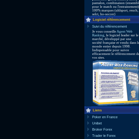
pantalon, combinaison (ensembl
pour le match ou l'entrainement)
100% marques (uhlsport, reuch,
selct, ho-soccer)
Logiciel référencement
Suivi du référencement
Je vous conseille
Agent Web
Ranking
, le logiciel leader sur le
marché, développé par une
société française et vendu dans l
monde entier depuis 1998.
Indispensable pour suivre
efficacement le référencement d
vos sites.
Liens
Poker en France
Unibet
Broker Forex
Trader le Forex