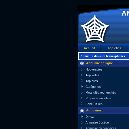
A
Accueil
Top clics
Annuaire des sites francophones
Annuaire en ligne
Nouveautés
Top votes
Top clics
Catégories
Mots clés recherchés
Proposer un site ici
Faire un lien
Annuaires
Dmoz
Annuaire Justice
Annuaire dictionnaires