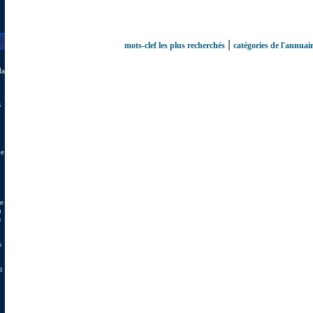
|
mots-clef les plus recherchés
catégories de l'annuai
la
s
le
de
u
s
s
s