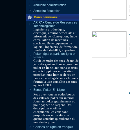
Annuaire administration
Annuaire éducation
Dans l'annuaire :
ARIPA - Centre de Ressources
Technologiques
Ingénierie productique,
électrique, environnementale et
informatique. Conception, étude
et réalisation de machines
spéciales. Développement de
logiciel. Ingénierie de formation.
Etudes de faisabilité, expertises.
Poker légal et paris en ligne en
France
Guide complet des sites légaux de
jeux d'argent en France: jouez au
poker en ligne, aux paris sportifs
et paris hippiques sur les sites
possédant une licence de jeu en
France. Jeu-Legal-France.fr vous
fournit la liste complète des sites
agréés ARJEL.
Bonus Poker En Ligne
Retrouver tout les codes bonus
des salles de poker sur internet.
Jouer au poker gratuitement ou
pour gagner de l'argent. Des
descriptions et offres
exceptionnelles vous sont
proposés sur notre site ainsi
qu'une actualité quotidienne du
monde du poker.
Casinos en ligne en français