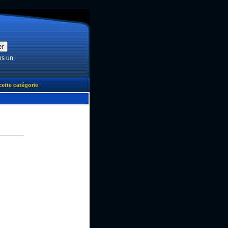
ns un
cette catégorie