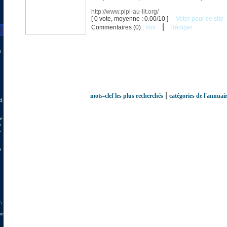
http://www.pipi-au-lit.org/
[ 0 vote, moyenne : 0.00/10 ]
Voter pour ce site
|
Commentaires (0) :
Voir
Rédiger
t
|
mots-clef les plus recherchés
catégories de l'annuai
zi
de
u
s
s
,
ue