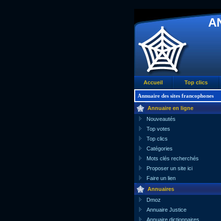
A
Accueil
Top clics
Annuaire des sites francophones
Annuaire en ligne
Nouveautés
Top votes
Top clics
Catégories
Mots clés recherchés
Proposer un site ici
Faire un lien
Annuaires
Dmoz
Annuaire Justice
Annuaire dictionnaires