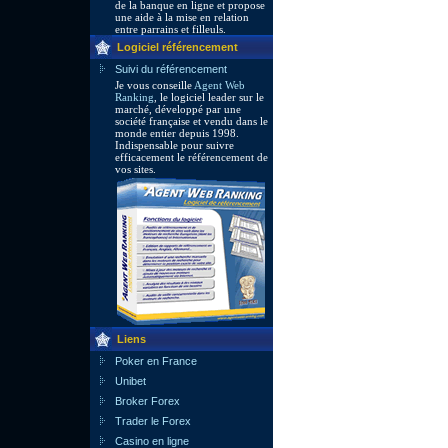
de la banque en ligne et propose
une aide à la mise en relation
entre parrains et filleuls.
Logiciel référencement
Suivi du référencement
Je vous conseille
Agent Web
Ranking
, le logiciel leader sur le
marché, développé par une
société française et vendu dans le
monde entier depuis 1998.
Indispensable pour suivre
efficacement le référencement de
vos sites.
Liens
Poker en France
Unibet
Broker Forex
Trader le Forex
Casino en ligne