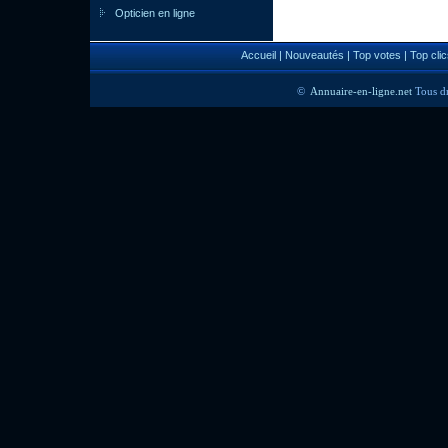
Opticien en ligne
Accueil
|
Nouveautés
|
Top votes
|
Top clic
©
Annuaire-en-ligne.net
Tous dr