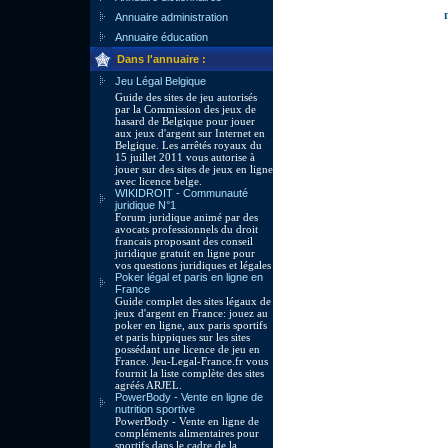
Annuaire administration
Annuaire éducation
Dans l'annuaire :
Jeu Légal Belgique
Guide des sites de jeu autorisés
par la Commission des jeux de
hasard de Belgique pour jouer
aux jeux d'argent sur Internet en
Belgique. Les arrêtés royaux du
15 juillet 2011 vous autorise à
jouer sur des sites de jeux en ligne
avec licence belge.
WIKIDROIT - Communauté
juridique N°1
Forum juridique animé par des
avocats professionnels du droit
francais proposant des conseil
juridique gratuit en ligne pour
vos questions juridiques et légales
Poker légal et paris en ligne en
France
Guide complet des sites légaux de
jeux d'argent en France: jouez au
poker en ligne, aux paris sportifs
et paris hippiques sur les sites
possédant une licence de jeu en
France. Jeu-Legal-France.fr vous
fournit la liste complète des sites
agréés ARJEL.
PowerBody - Vente en ligne de
nutrition sportive
PowerBody - Vente en ligne de
compléments alimentaires pour
sportifs dans le cadre de la