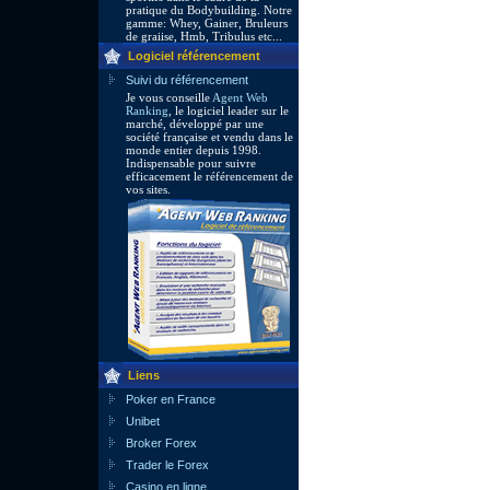
pratique du Bodybuilding. Notre
gamme: Whey, Gainer, Bruleurs
de graiise, Hmb, Tribulus etc...
Logiciel référencement
Suivi du référencement
Je vous conseille
Agent Web
Ranking
, le logiciel leader sur le
marché, développé par une
société française et vendu dans le
monde entier depuis 1998.
Indispensable pour suivre
efficacement le référencement de
vos sites.
Liens
Poker en France
Unibet
Broker Forex
Trader le Forex
Casino en ligne