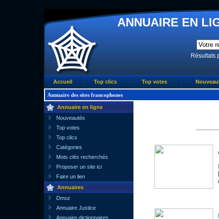
ANNUAIRE EN LIG
Résultats 
Accueil
Top clics
Top votes
Nouveau
Annuaire des sites francophones
Annuaire en ligne
Nouveautés
Top votes
Top clics
Catégories
Mots clés recherchés
Proposer un site ici
Faire un lien
Annuaires
Dmoz
Annuaire Justice
Annuaire dictionnaires