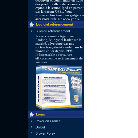
découvrir et commander en ligne
des produits allant de la caméra
espion à la station Ipad en passant
par le traceur GPS... Vous
trouverez forcément un gadget ou
accessoire utile sur www.yonis-
Logiciel référencement
Suivi du référencement
Je vous conseille
Agent Web
Ranking
, le logiciel leader sur le
marché, développé par une
société française et vendu dans le
monde entier depuis 1998.
Indispensable pour suivre
efficacement le référencement de
vos sites.
Liens
Poker en France
Unibet
Broker Forex