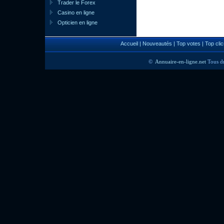
Trader le Forex
Casino en ligne
Opticien en ligne
Accueil
|
Nouveautés
|
Top votes
|
Top clic
©
Annuaire-en-ligne.net
Tous dr