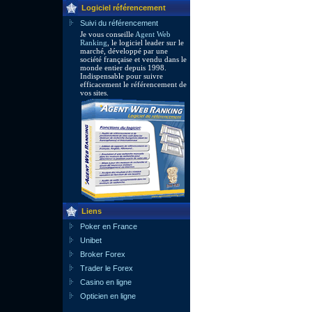
Logiciel référencement
Suivi du référencement
Je vous conseille
Agent Web
Ranking
, le logiciel leader sur le
marché, développé par une
société française et vendu dans le
monde entier depuis 1998.
Indispensable pour suivre
efficacement le référencement de
vos sites.
Liens
Poker en France
Unibet
Broker Forex
Trader le Forex
Casino en ligne
Opticien en ligne