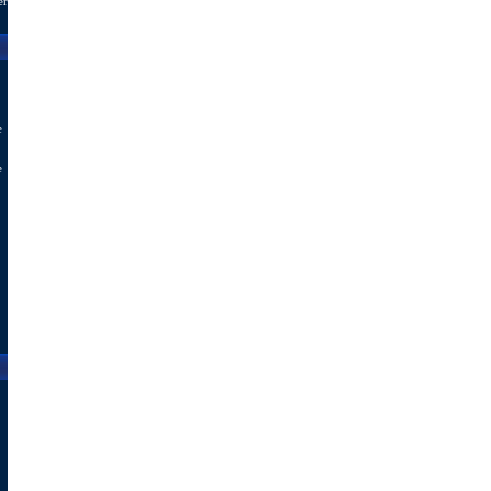
er
e
e