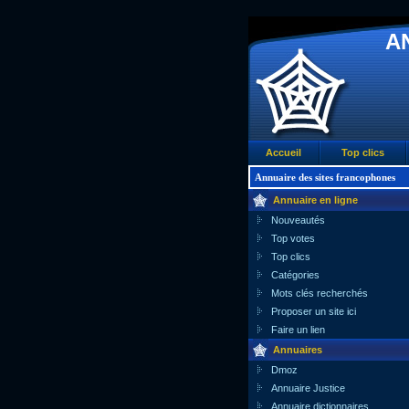
A
Accueil
Top clics
Annuaire des sites francophones
Annuaire en ligne
Nouveautés
Top votes
Top clics
Catégories
Mots clés recherchés
Proposer un site ici
Faire un lien
Annuaires
Dmoz
Annuaire Justice
Annuaire dictionnaires