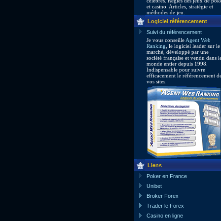
célèbres. Règles des jeux de pok
et casino. Articles, stratégie et
méthodes de jeu.
Logiciel référencement
Suivi du référencement
Je vous conseille
Agent Web
Ranking
, le logiciel leader sur le
marché, développé par une
société française et vendu dans l
monde entier depuis 1998.
Indispensable pour suivre
efficacement le référencement d
vos sites.
Liens
Poker en France
Unibet
Broker Forex
Trader le Forex
Casino en ligne