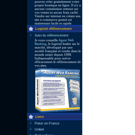
pouvez créer gratuitement votre
propre boutique en ligne. Il n'y a
aucune commission retenue sur
vos ventes ni aucun frais caché.
Vendre sur internet en créant son
site e-commerce gratuit est
maintenant facile et rapide.
Logiciel référencement
Suivi du référencement
Je vous conseille
Agent Web
Ranking
, le logiciel leader sur le
marché, développé par une
société française et vendu dans le
monde entier depuis 1998.
Indispensable pour suivre
efficacement le référencement de
vos sites.
Liens
Poker en France
Unibet