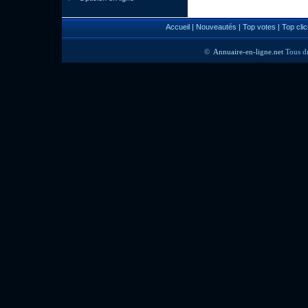
Accueil
|
Nouveautés
|
Top votes
|
Top clic
©
Annuaire-en-ligne.net
Tous dr