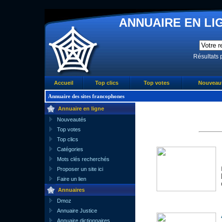
ANNUAIRE EN LIG
Résultats 
Accueil
Top clics
Top votes
Nouveau
Annuaire des sites francophones
Annuaire en ligne
Nouveautés
Top votes
Top clics
Catégories
Mots clés recherchés
Proposer un site ici
Faire un lien
Annuaires
Dmoz
Annuaire Justice
Annuaire dictionnaires