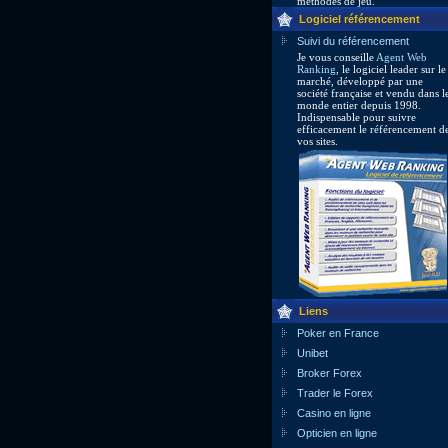
méthodes de jeu.
Logiciel référencement
Suivi du référencement
Je vous conseille
Agent Web
Ranking
, le logiciel leader sur le
marché, développé par une
société française et vendu dans l
monde entier depuis 1998.
Indispensable pour suivre
efficacement le référencement d
vos sites.
Liens
Poker en France
Unibet
Broker Forex
Trader le Forex
Casino en ligne
Opticien en ligne