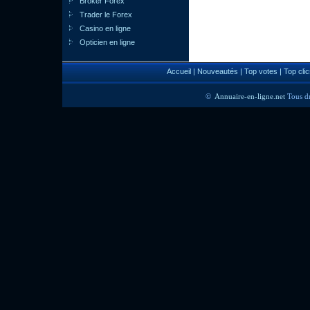
Broker Forex
Trader le Forex
Casino en ligne
Opticien en ligne
Accueil
|
Nouveautés
|
Top votes
|
Top clic
©
Annuaire-en-ligne.net
Tous dr