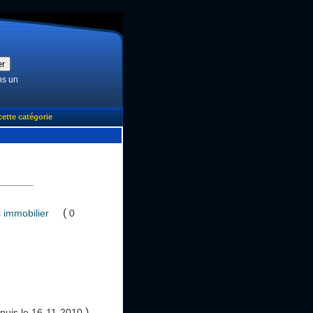
ns un
cette catégorie
(
c immobilier
0
)
puis le 16-11-2010