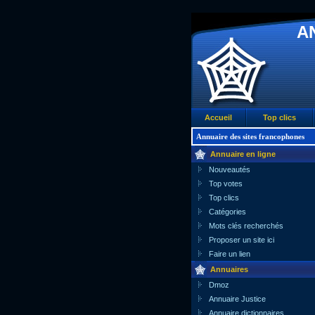
A
Accueil
Top clics
Annuaire des sites francophones
Annuaire en ligne
Nouveautés
Top votes
Top clics
Catégories
Mots clés recherchés
Proposer un site ici
Faire un lien
Annuaires
Dmoz
Annuaire Justice
Annuaire dictionnaires