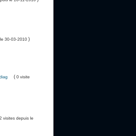
)
 le 30-03-2010
(
udiag
0 visite
2 visites
depuis le