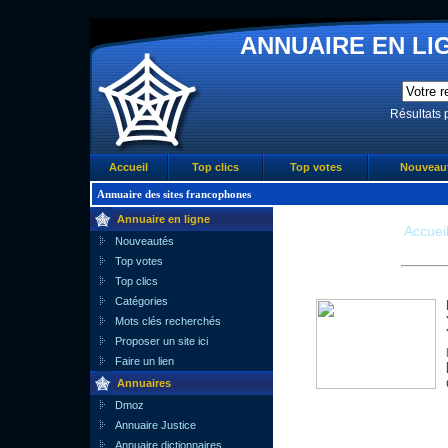
ANNUAIRE EN LIG
Résultats 
Accueil
Top clics
Top votes
Nouveau
Annuaire des sites francophones
Annuaire en ligne
Accuei
Nouveautés
Top votes
Top clics
Catégories
Mots clés recherchés
Proposer un site ici
Faire un lien
Annuaires
Dmoz
Annuaire Justice
Annuaire dictionnaires