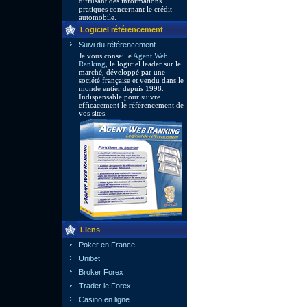
diffusant des informations
pratiques concernant le crédit
automobile.
Logiciel référencement
Suivi du référencement
Je vous conseille
Agent Web
Ranking
, le logiciel leader sur le
marché, développé par une
société française et vendu dans le
monde entier depuis 1998.
Indispensable pour suivre
efficacement le référencement de
vos sites.
Liens
Poker en France
Unibet
Broker Forex
Trader le Forex
Casino en ligne