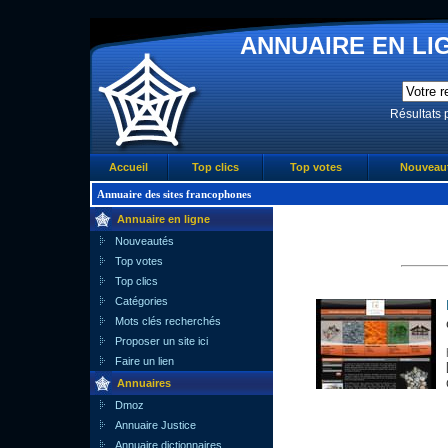
ANNUAIRE EN LIG
Résultats 
Accueil
Top clics
Top votes
Nouveau
Annuaire des sites francophones
Annuaire en ligne
Nouveautés
Top votes
Top clics
Catégories
Mots clés recherchés
Proposer un site ici
Faire un lien
Annuaires
Dmoz
Annuaire Justice
Annuaire dictionnaires