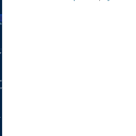
és
 :
e
er
er
-