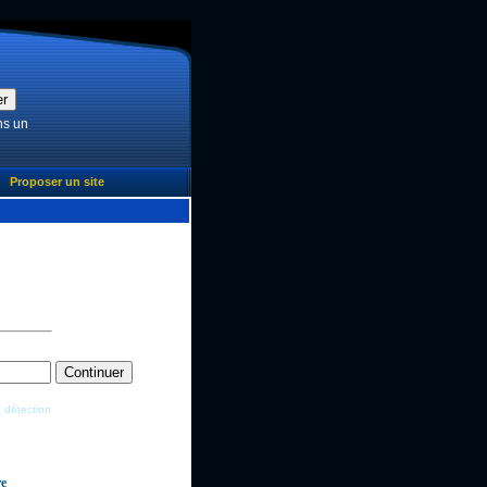
ns un
Proposer un site
a détection
re