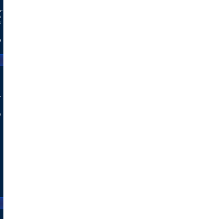
de
u
s
s
e
e