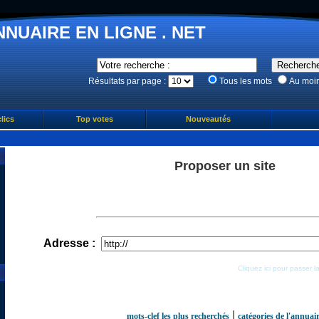
NNUAIRE EN LIGNE . NET
Résultats par page :
Tous les mots
Au moi
lics
Top votes
Nouveautés
Proposer un site
Adresse :
Cliquez ici pour passer l
|
mots-clef les plus recherchés
catégories de l'annuai